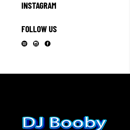
INSTAGRAM
FOLLOW US