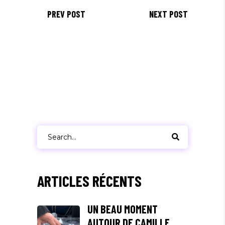
PREV POST
NEXT POST
Search
for:
ARTICLES RÉCENTS
UN BEAU MOMENT
AUTOUR DE CAMILLE