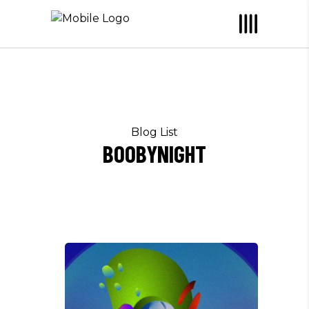
Blog List
BOOBYNIGHT