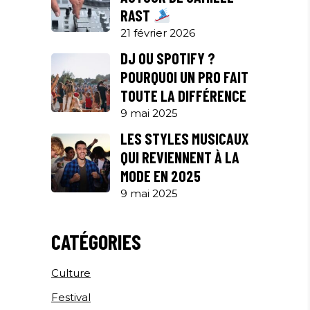
RAST
21 février 2026
DJ OU SPOTIFY ?
POURQUOI UN PRO FAIT
TOUTE LA DIFFÉRENCE
9 mai 2025
LES STYLES MUSICAUX
QUI REVIENNENT À LA
MODE EN 2025
9 mai 2025
CATÉGORIES
Culture
Festival